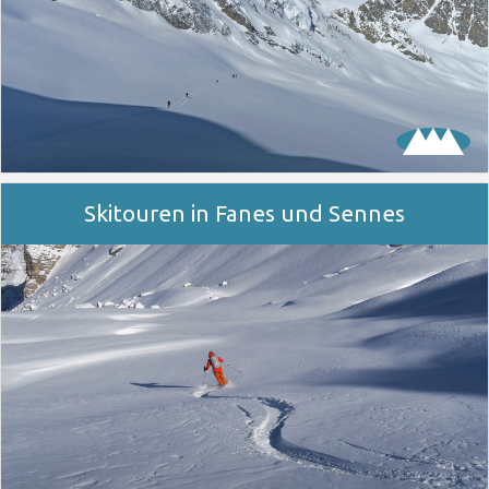
Skitouren in Fanes und Sennes