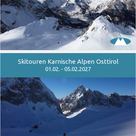
Skitouren Karnische Alpen Osttirol
01.02. - 05.02.2027