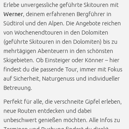
Erlebe unvergessliche geführte Skitouren mit
Werner
, deinem erfahrenen Bergführer in
Südtirol und den Alpen. Die Angebote reichen
von Wochenendtouren in den Dolomiten
(geführte Skitouren in den Dolomiten) bis zu
mehrtägigen Abenteuern in den schönsten
Skigebieten. Ob Einsteiger oder Könner – hier
findest du die passende Tour, immer mit Fokus
auf Sicherheit, Naturgenuss und individueller
Betreuung.
Perfekt für alle, die verschneite Gipfel erleben,
neue Routen entdecken und dabei
unbeschwert genießen möchten. Alle Infos zu