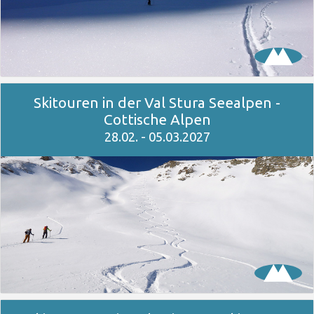
Skitouren in der Val Stura Seealpen -
Cottische Alpen
28.02. - 05.03.2027