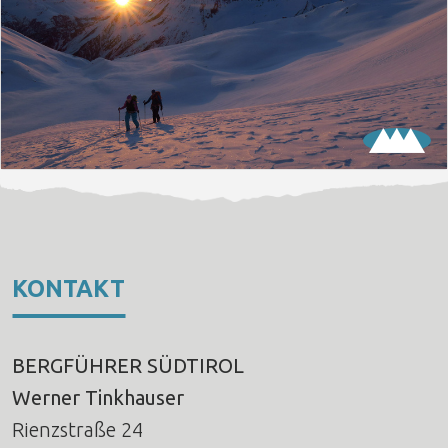
KONTAKT
BERGFÜHRER SÜDTIROL
Werner Tinkhauser
Rienzstraße 24