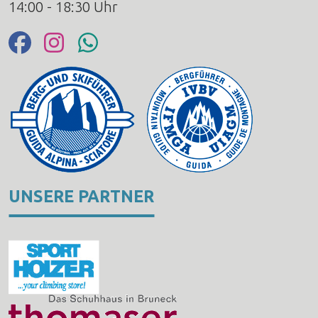
14:00 - 18:30 Uhr
UNSERE PARTNER