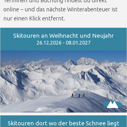
Terminen und Buchung findest du direkt
online – und das nächste Winterabenteuer ist
nur einen Klick entfernt.
Skitouren an Weihnacht und Neujahr
26.12.2026 - 08.01.2027
Skitouren dort wo der beste Schnee liegt