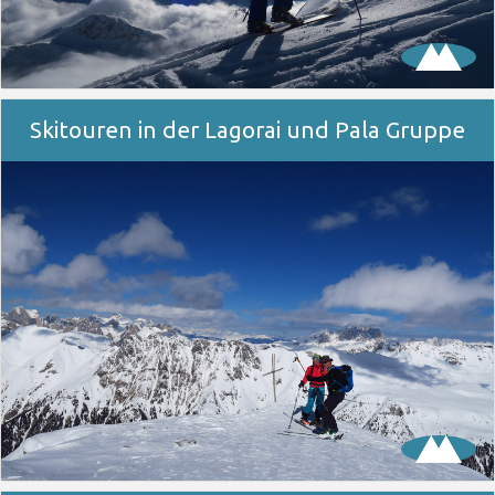
Skitouren in der Lagorai und Pala Gruppe