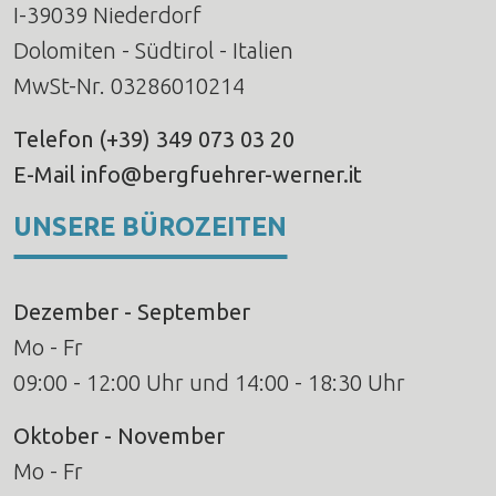
I-39039 Niederdorf
Dolomiten - Südtirol - Italien
MwSt-Nr. 03286010214
Telefon
(+39) 349 073 03 20
E-Mail
info@bergfuehrer-werner.it
UNSERE BÜROZEITEN
Dezember - September
Mo - Fr
09:00 - 12:00 Uhr und 14:00 - 18:30 Uhr
Oktober - November
Mo - Fr