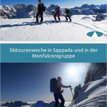
Skitourenwoche in Sappada und in der
Monfalconigruppe