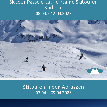
Skitour Passeiertal - einsame Skitouren
Südtirol
08.03. - 12.03.2027
Skitouren in den Abruzzen
03.04. - 09.04.2027