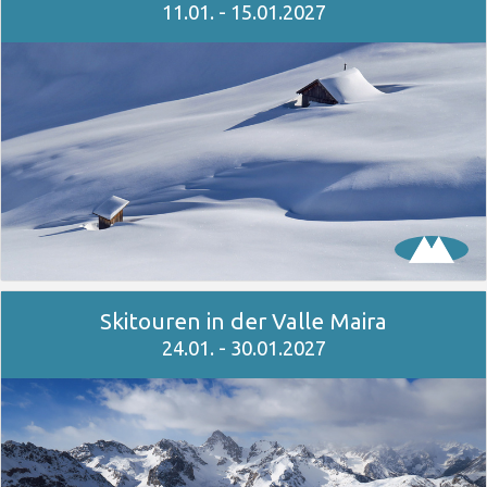
11.01. - 15.01.2027
Skitouren in der Valle Maira
24.01. - 30.01.2027