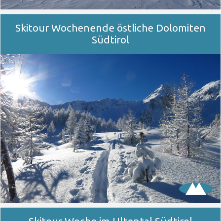
Skitour Wochenende östliche Dolomiten
Südtirol