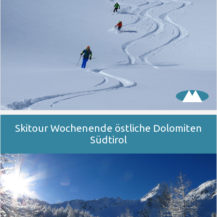
Skitour Wochenende östliche Dolomiten
Südtirol