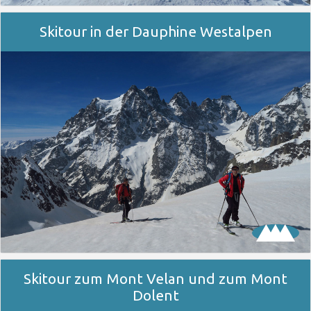
Skitour in der Dauphine Westalpen
Skitour zum Mont Velan und zum Mont
Dolent