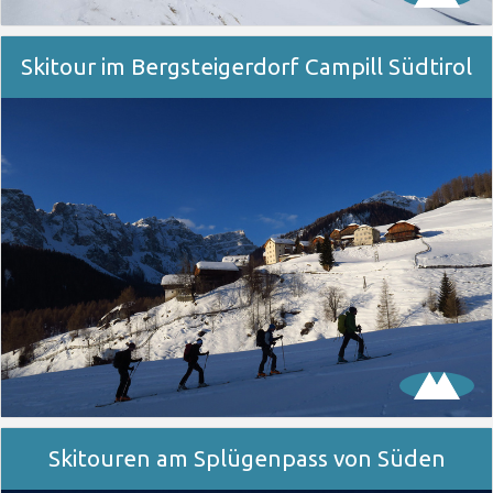
Skitour im Bergsteigerdorf Campill Südtirol
Skitouren am Splügenpass von Süden