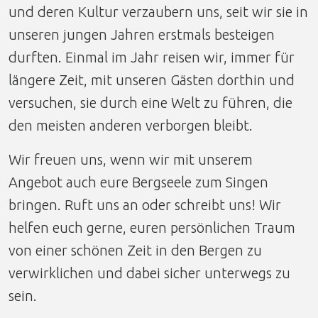
und deren Kultur verzaubern uns, seit wir sie in
unseren jungen Jahren erstmals besteigen
durften. Einmal im Jahr reisen wir, immer für
längere Zeit, mit unseren Gästen dorthin und
versuchen, sie durch eine Welt zu führen, die
den meisten anderen verborgen bleibt.
Wir freuen uns, wenn wir mit unserem
Angebot auch eure Bergseele zum Singen
bringen. Ruft uns an oder schreibt uns! Wir
helfen euch gerne, euren persönlichen Traum
von einer schönen Zeit in den Bergen zu
verwirklichen und dabei sicher unterwegs zu
sein.