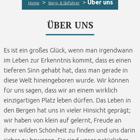
>
>
Über uns
Home
Berg- & Skiführer
ÜBER UNS
Es ist ein großes Glück, wenn man irgendwann
im Leben zur Erkenntnis kommt, dass es einen
tieferen Sinn gehabt hat, dass man gerade in
diese Welt hineingeboren wurde. Wir können
für uns sagen, dass wir an einem wirklich
einzigartigen Platz leben dürfen. Das Leben in
den Bergen hat uns in vieler Hinsicht geprägt;
wir haben von klein auf gelernt, Freude an
ihrer wilden Schönheit zu finden und uns darin