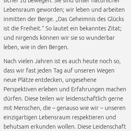
sicher zu bewegen. Sie sind unser natürlicher
Lebensraum geworden; wir leben und arbeiten
inmitten der Berge. „Das Geheimnis des Glücks
ist die Freiheit.“ So lautet ein bekanntes Zitat;
und nirgends können wir sie so wunderbar
leben, wie in den Bergen.
Nach vielen Jahren ist es auch heute noch so,
dass wir fast jeden Tag auf unseren Wegen
neue Plätze entdecken, ungesehene
Perspektiven erleben und Erfahrungen machen
dürfen. Diese teilen wir leidenschaftlich gerne
mit Menschen, die – genauso wie wir – unseren
einzigartigen Lebensraum respektieren und
behutsam erkunden wollen. Diese Leidenschaft