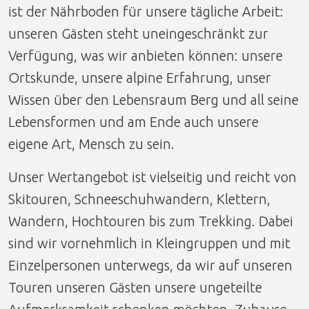
ist der Nährboden für unsere tägliche Arbeit:
unseren Gästen steht uneingeschränkt zur
Verfügung, was wir anbieten können: unsere
Ortskunde, unsere alpine Erfahrung, unser
Wissen über den Lebensraum Berg und all seine
Lebensformen und am Ende auch unsere
eigene Art, Mensch zu sein.
Unser Wertangebot ist vielseitig und reicht von
Skitouren, Schneeschuhwandern, Klettern,
Wandern, Hochtouren bis zum Trekking. Dabei
sind wir vornehmlich in Kleingruppen und mit
Einzelpersonen unterwegs, da wir auf unseren
Touren unseren Gästen unsere ungeteilte