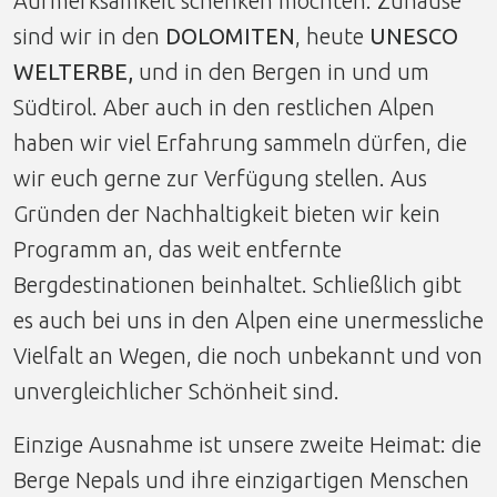
Aufmerksamkeit schenken möchten. Zuhause
sind wir in den
DOLOMITEN
, heute
UNESCO
WELTERBE,
und in den Bergen in und um
Südtirol. Aber auch in den restlichen Alpen
haben wir viel Erfahrung sammeln dürfen, die
wir euch gerne zur Verfügung stellen. Aus
Gründen der Nachhaltigkeit bieten wir kein
Programm an, das weit entfernte
Bergdestinationen beinhaltet. Schließlich gibt
es auch bei uns in den Alpen eine unermessliche
Vielfalt an Wegen, die noch unbekannt und von
unvergleichlicher Schönheit sind.
Einzige Ausnahme ist unsere zweite Heimat: die
Berge Nepals und ihre einzigartigen Menschen