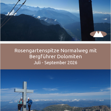
Rosengartenspitze Normalweg mit
Bergführer Dolomiten
Juli - September 2026