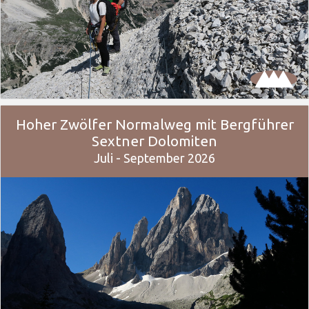
Hoher Zwölfer Normalweg mit Bergführer
Sextner Dolomiten
Juli - September 2026