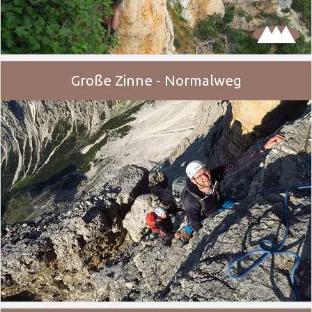
Große Zinne - Normalweg