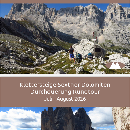
Klettersteige Sextner Dolomiten
Durchquerung Rundtour
Juli - August 2026