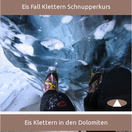
Eis Fall Klettern Schnupperkurs
Eis Klettern in den Dolomiten