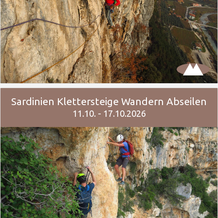
Sardinien Klettersteige Wandern Abseilen
11.10. - 17.10.2026