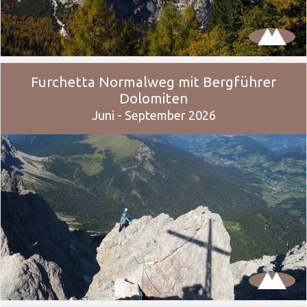
Furchetta Normalweg mit Bergführer
Dolomiten
Juni - September 2026