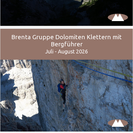
Brenta Gruppe Dolomiten Klettern mit
Bergführer
Juli - August 2026