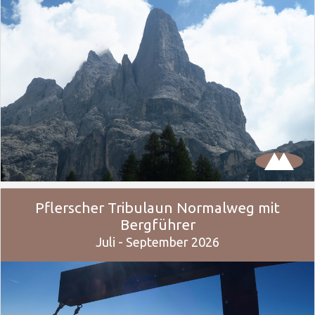
Pflerscher Tribulaun Normalweg mit
Bergführer
Juli - September 2026