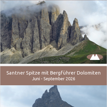
Santner Spitze mit Bergführer Dolomiten
Juni - September 2026