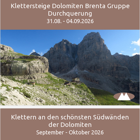
Klettersteige Dolomiten Brenta Gruppe
Durchquerung
31.08. - 04.09.2026
Klettern an den schönsten Südwänden
der Dolomiten
September - Oktober 2026