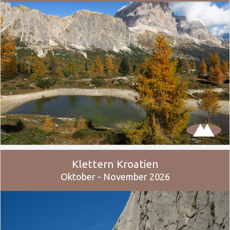
Klettern Kroatien
Oktober - November 2026