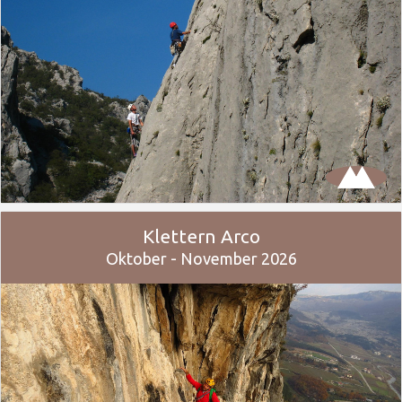
Klettern Arco
Oktober - November 2026