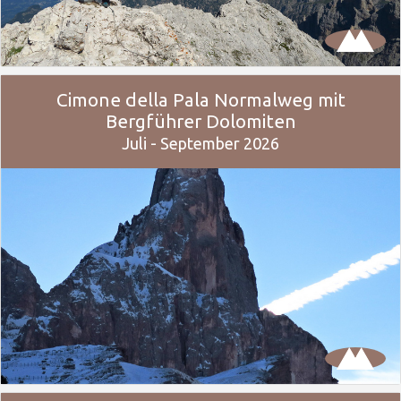
Cimone della Pala Normalweg mit
Bergführer Dolomiten
Juli - September 2026