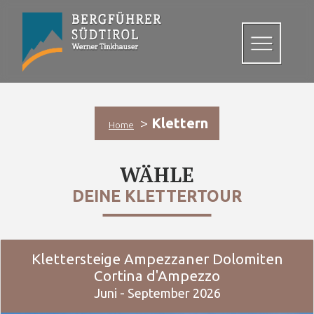
>
Klettern
Home
WÄHLE
DEINE KLETTERTOUR
Klettersteige Ampezzaner Dolomiten
Cortina d'Ampezzo
Juni - September 2026