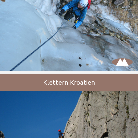
Klettern Kroatien