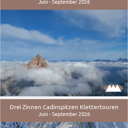
Juni - September 2026
Drei Zinnen Cadinspitzen Klettertouren
Juni - September 2026