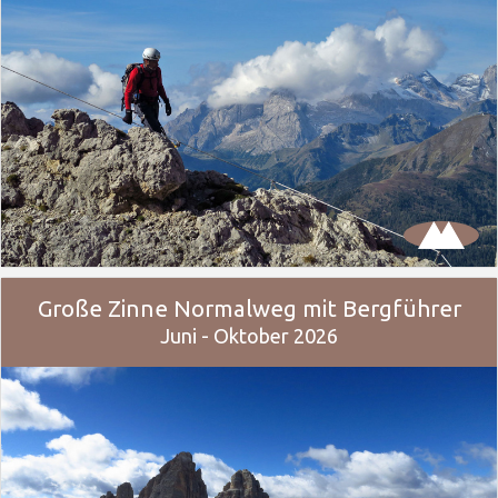
Große Zinne Normalweg mit Bergführer
Juni - Oktober 2026