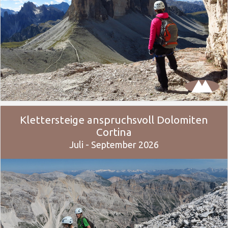
Klettersteige anspruchsvoll Dolomiten
Cortina
Juli - September 2026