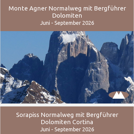
Monte Agner Normalweg mit Bergführer
Dolomiten
Juni - September 2026
Sorapiss Normalweg mit Bergführer
Dolomiten Cortina
Juni - September 2026