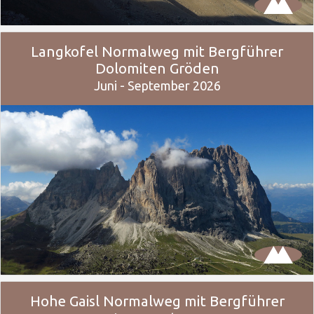
Langkofel Normalweg mit Bergführer
Dolomiten Gröden
Juni - September 2026
Hohe Gaisl Normalweg mit Bergführer