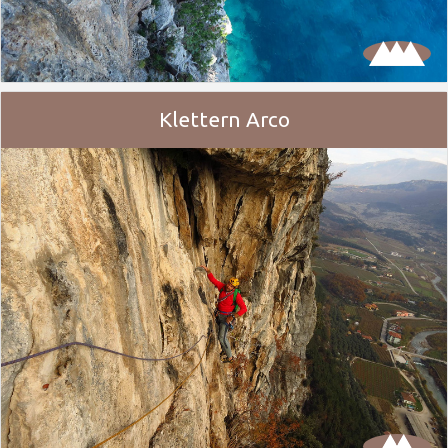
Klettern Arco