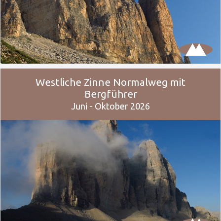
Westliche Zinne Normalweg mit
Bergführer
Juni - Oktober 2026