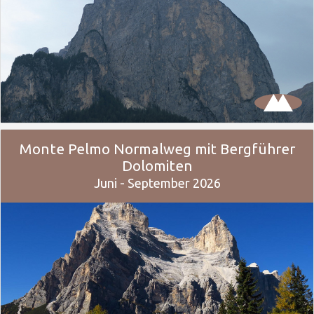
Monte Pelmo Normalweg mit Bergführer
Dolomiten
Juni - September 2026