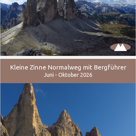
Kleine Zinne Normalweg mit Bergführer
Juni - Oktober 2026