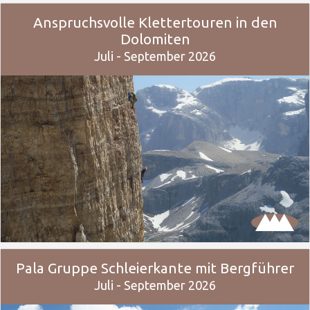
Anspruchsvolle Klettertouren in den
Dolomiten
Juli - September 2026
Pala Gruppe Schleierkante mit Bergführer
Juli - September 2026