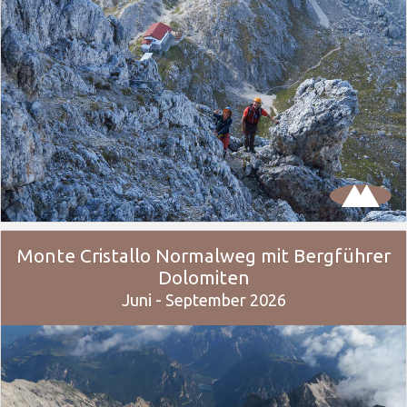
Monte Cristallo Normalweg mit Bergführer
Dolomiten
Juni - September 2026