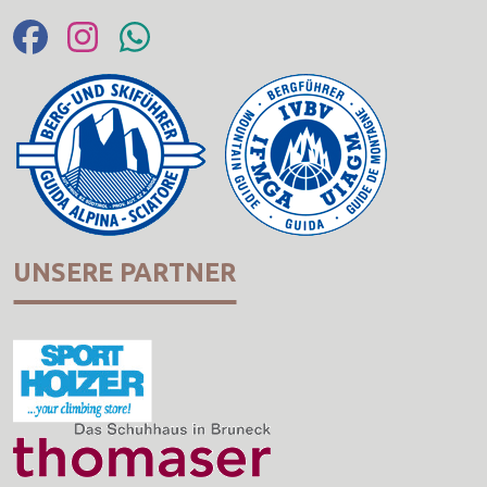
UNSERE PARTNER