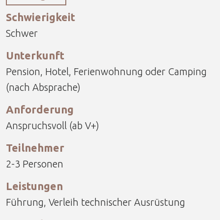
Schwierigkeit
Schwer
Unterkunft
Pension, Hotel, Ferienwohnung oder Camping
(nach Absprache)
Anforderung
Anspruchsvoll (ab V+)
Teilnehmer
2-3 Personen
Leistungen
Führung, Verleih technischer Ausrüstung