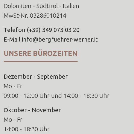
Dolomiten - Südtirol - Italien
MwSt-Nr. 03286010214
Telefon
(+39) 349 073 03 20
E-Mail
info@bergfuehrer-werner.it
UNSERE BÜROZEITEN
Dezember - September
Mo - Fr
09:00 - 12:00 Uhr und 14:00 - 18:30 Uhr
Oktober - November
Mo - Fr
14:00 - 18:30 Uhr