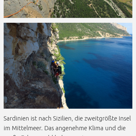
Sardinien ist nach Sizilien, die zweitgrößte Insel
im Mittelmeer. Das angenehme Klima und die