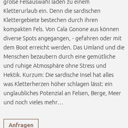
große Felsauswahl laden zu einem
Kletterurlaub ein. Denn die sardischen
Klettergebiete bestechen durch ihren
kompakten Fels. Von Cala Gonone aus können
diverse Spots angegangen, - gefahren oder mit
dem Boot erreicht werden. Das Umland und die
Menschen bezaubern durch eine gemütliche
und ruhige Atmosphäre ohne Stress und
Hektik. Kurzum: Die sardische Insel hat alles
was Kletterherzen höher schlagen lässt: ein
unglaubliches Potenzial an Felsen, Berge, Meer
und noch vieles mehr…
Anfragen