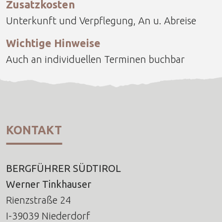
Zusatzkosten
Unterkunft und Verpflegung, An u. Abreise
Wichtige Hinweise
Auch an individuellen Terminen buchbar
KONTAKT
BERGFÜHRER SÜDTIROL
Werner Tinkhauser
Rienzstraße 24
I-39039 Niederdorf