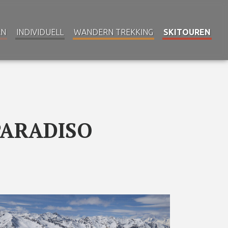
EN
INDIVIDUELL
WANDERN TREKKING
SKITOUREN
ARADISO