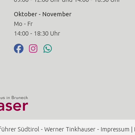
Oktober - November
Mo - Fr
14:00 - 18:30 Uhr
ührer Südtirol - Werner Tinkhauser -
Impressum
|