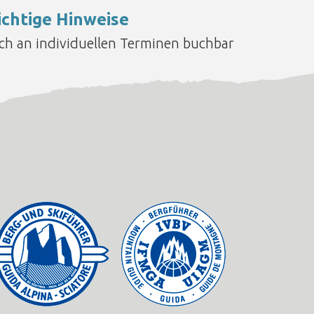
chtige Hinweise
ch an individuellen Terminen buchbar