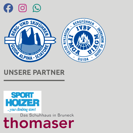
UNSERE PARTNER