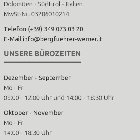
Dolomiten - Südtirol - Italien
MwSt-Nr. 03286010214
Telefon
(+39) 349 073 03 20
E-Mail
info@bergfuehrer-werner.it
UNSERE BÜROZEITEN
Dezember - September
Mo - Fr
09:00 - 12:00 Uhr und 14:00 - 18:30 Uhr
Oktober - November
Mo - Fr
14:00 - 18:30 Uhr