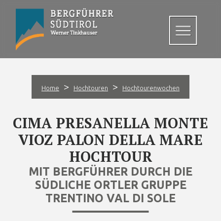
>
>
Home
Hochtouren
Hochtourenwochen
CIMA PRESANELLA MONTE
VIOZ PALON DELLA MARE
HOCHTOUR
MIT BERGFÜHRER DURCH DIE
SÜDLICHE ORTLER GRUPPE
TRENTINO VAL DI SOLE