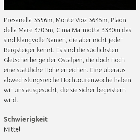
Presanella 3556m, Monte Vioz 3645m, Plaon
della Mare 3703m, Cima Marmotta 3330m das
sind klangvolle Namen, die aber nicht jeder
Bergsteiger kennt. Es sind die südlichsten
Gletscherberge der Ostalpen, die doch noch
eine stattliche Höhe erreichen. Eine überaus
abwechslungsreiche Hochtourenwoche haben
wir uns ausgesucht, die sie sicher begeistern
wird.
Schwierigkeit
Mittel