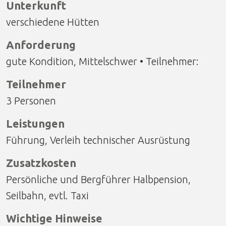
Unterkunft
verschiedene Hütten
Anforderung
gute Kondition, Mittelschwer • Teilnehmer:
Teilnehmer
3 Personen
Leistungen
Führung, Verleih technischer Ausrüstung
Zusatzkosten
Persönliche und Bergführer Halbpension,
Seilbahn, evtl. Taxi
Wichtige Hinweise