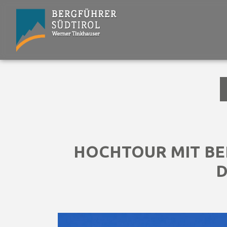
HOCHTOUR MIT B
D