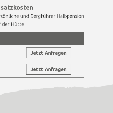
satzkosten
rsönliche und Bergführer Halbpension
f der Hütte
Jetzt Anfragen
Jetzt Anfragen