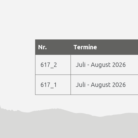
Nr.
Termine
617_2
Juli - August 2026
617_1
Juli - August 2026