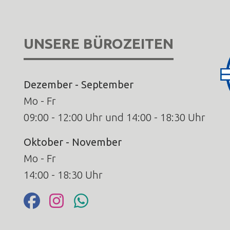
UNSERE BÜROZEITEN
Dezember - September
Mo - Fr
09:00 - 12:00 Uhr und 14:00 - 18:30 Uhr
Oktober - November
Mo - Fr
14:00 - 18:30 Uhr