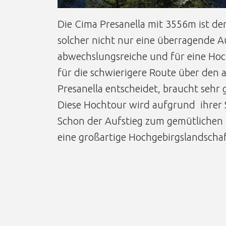
Die Cima Presanella mit 3556m ist der
solcher nicht nur eine überragende A
abwechslungsreiche und für eine Hoch
für die schwierigere Route über den 
Presanella entscheidet, braucht sehr 
Diese Hochtour wird aufgrund ihrer 
Schon der Aufstieg zum gemütlichen R
eine großartige Hochgebirgslandschaf