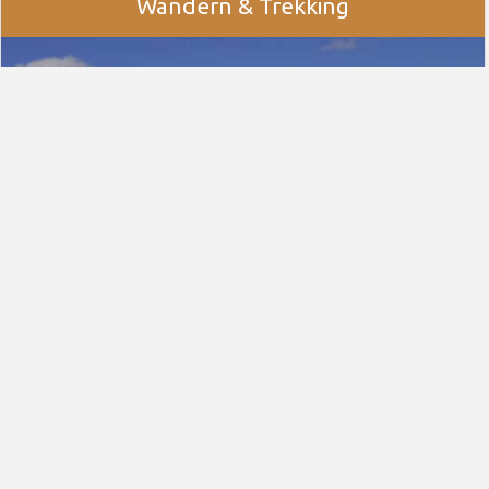
Wandern & Trekking