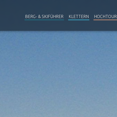
BERG- & SKIFÜHRER
KLETTERN
HOCHTOUR