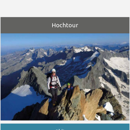
Hochtour