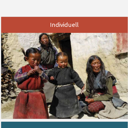
Individuell