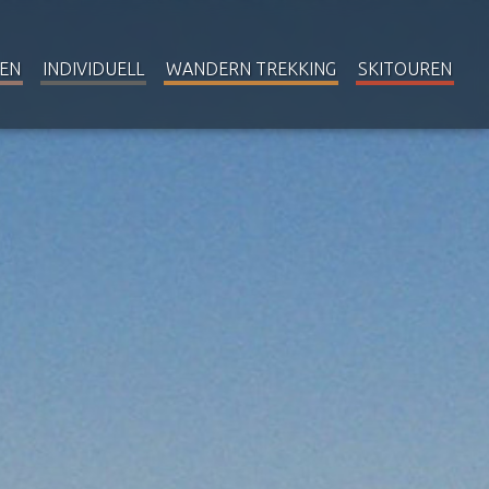
EN
INDIVIDUELL
WANDERN TREKKING
SKITOUREN