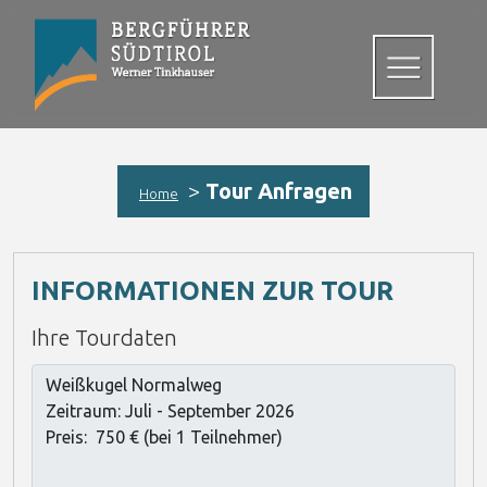
>
Tour Anfragen
Home
INFORMATIONEN ZUR TOUR
Ihre Tourdaten