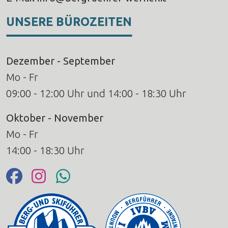
UNSERE BÜROZEITEN
Dezember - September
Mo - Fr
09:00 - 12:00 Uhr und 14:00 - 18:30 Uhr
Oktober - November
Mo - Fr
14:00 - 18:30 Uhr