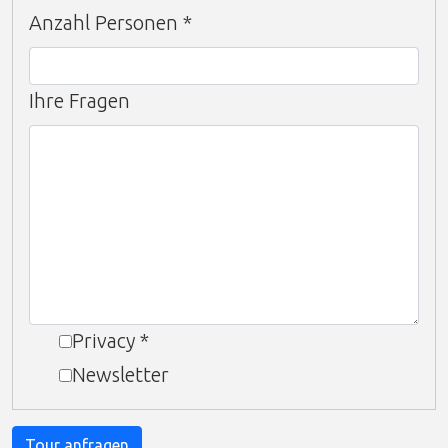
Anzahl Personen
*
Ihre Fragen
Privacy
*
Newsletter
Tour anfragen