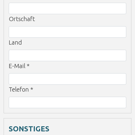
Ortschaft
Land
E-Mail
*
Telefon
*
SONSTIGES