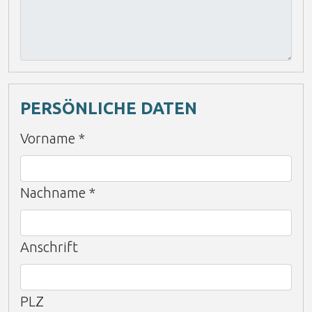
PERSÖNLICHE DATEN
Vorname
*
Nachname
*
Anschrift
PLZ