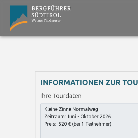
INFORMATIONEN ZUR TO
Ihre Tourdaten