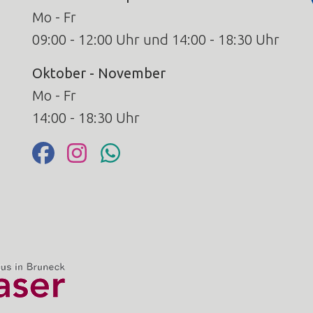
Mo - Fr
09:00 - 12:00 Uhr und 14:00 - 18:30 Uhr
Oktober - November
Mo - Fr
14:00 - 18:30 Uhr