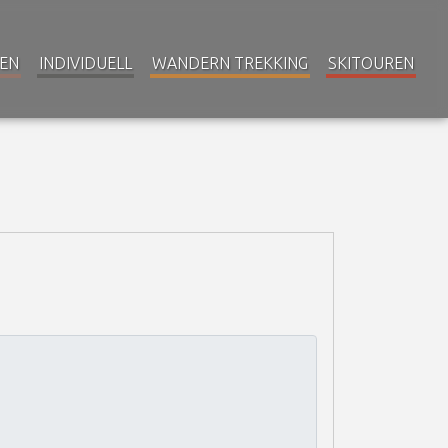
EN
INDIVIDUELL
WANDERN TREKKING
SKITOUREN