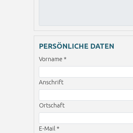
PERSÖNLICHE DATEN
Vorname
*
Anschrift
Ortschaft
E-Mail
*