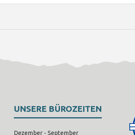
UNSERE BÜROZEITEN
Dezember - September