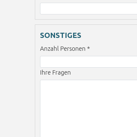
SONSTIGES
Anzahl Personen
*
Ihre Fragen