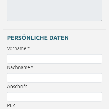
PERSÖNLICHE DATEN
Vorname
*
Nachname
*
Anschrift
PLZ