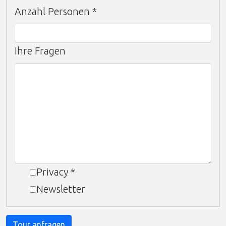
Anzahl Personen
*
Ihre Fragen
Privacy
*
Newsletter
Tour anfragen