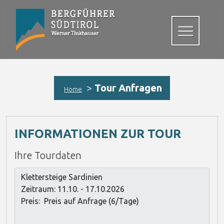
>
Tour Anfragen
Home
INFORMATIONEN ZUR TOUR
Ihre Tourdaten