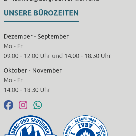
UNSERE BÜROZEITEN
Dezember - September
Mo - Fr
09:00 - 12:00 Uhr und 14:00 - 18:30 Uhr
Oktober - November
Mo - Fr
14:00 - 18:30 Uhr