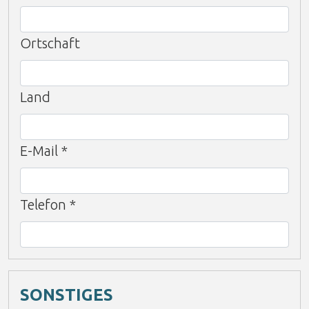
Ortschaft
Land
E-Mail
*
Telefon
*
SONSTIGES